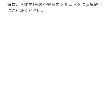
南口から徒歩1分の中野駅前クリニックにお気軽
にご相談ください。