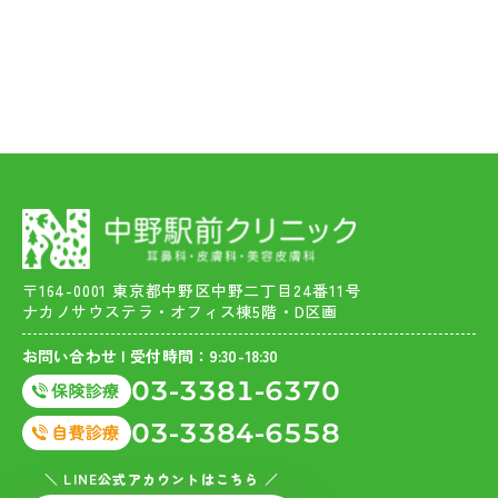
〒164-0001 東京都中野区中野二丁目24番11号
ナカノサウステラ・オフィス棟5階・D区画
お問い合わせ | 受付時間：9:30-18:30
03-3381-6370
03-3384-6558
＼ LINE公式アカウントはこちら ／