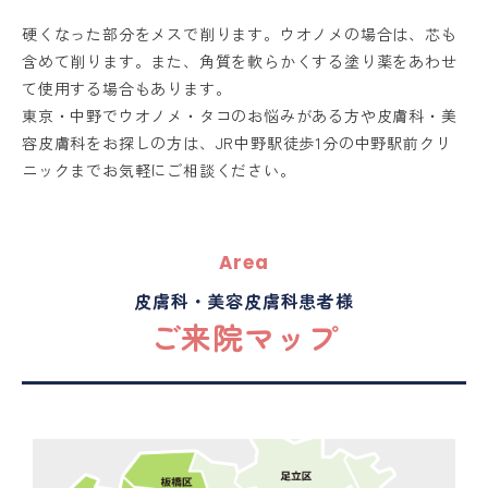
硬くなった部分をメスで削ります。ウオノメの場合は、芯も
含めて削ります。また、角質を軟らかくする塗り薬をあわせ
て使用する場合もあります。
東京・中野でウオノメ・タコのお悩みがある方や皮膚科・美
容皮膚科をお探しの方は、JR中野駅徒歩1分の中野駅前クリ
ニックまでお気軽にご相談ください。
Area
皮膚科・美容皮膚科患者様
ご来院マップ