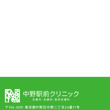
〒164-0001 東京都中野区中野二丁目24番11号