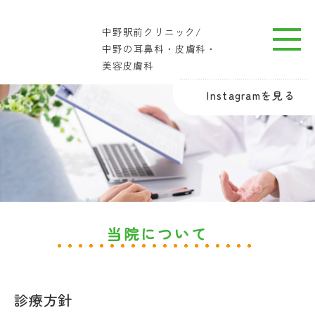
中野駅前クリニック/
中野の耳鼻科・皮膚科・
美容皮膚科
Instagramを見る
当院について
診療方針