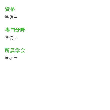
資格
準備中
専門分野
準備中
所属学会
準備中