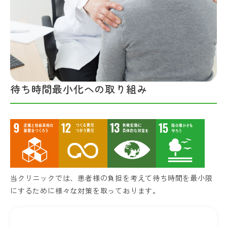
待ち時間最小化への取り組み
当クリニックでは、患者様の負担を考えて待ち時間を最小限
にするために様々な対策を取っております。