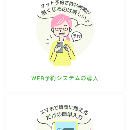
WEB予約システムの導入