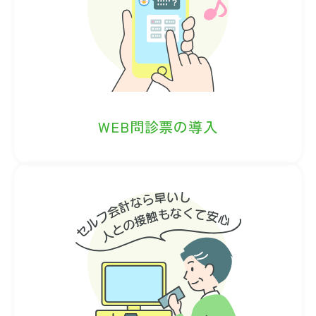
WEB問診票の導入