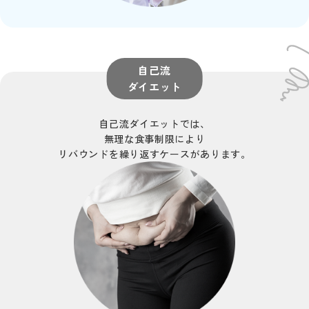
自己流
ダイエット
自己流ダイエットでは、
無理な食事制限により
リバウンドを繰り返すケースがあります。