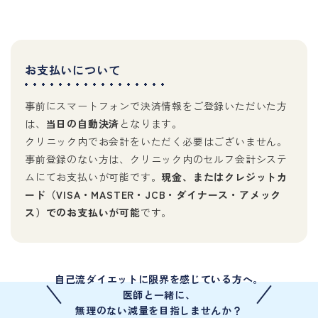
お支払いについて
事前にスマートフォンで決済情報をご登録いただいた方
は、
当日の自動決済
となります。
クリニック内でお会計をいただく必要はございません。
事前登録のない方は、クリニック内のセルフ会計システ
ムにてお支払いが可能です。
現金、またはクレジットカ
ード（VISA・MASTER・JCB・ダイナース・アメック
ス）でのお支払いが可能
です。
自己流ダイエットに限界を感じている方へ。
医師と一緒に、
無理のない減量を目指しませんか？