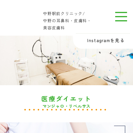
中野駅前クリニック/
中野の耳鼻科・皮膚科・
美容皮膚科
Instagramを見る
医療ダイエット
マンジャロ・リベルサス