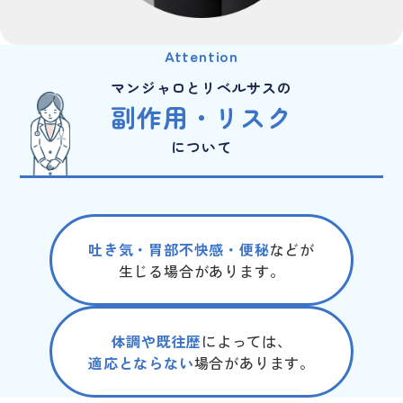
Attention
マンジャロとリベルサスの
副作用・リスク
について
吐き気・胃部不快感・便秘
などが
生じる場合があります。
体調や既往歴
によっては、
適応とならない
場合があります。