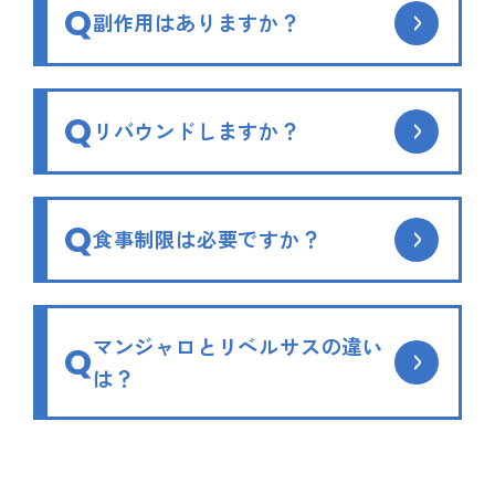
Q
副作用はありますか？
Q
リバウンドしますか？
Q
食事制限は必要ですか？
マンジャロとリベルサスの違い
Q
は？