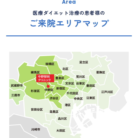
Area
医療ダイエット治療の患者様の
ご来院エリアマップ