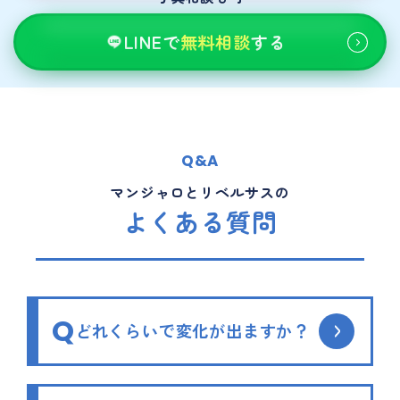
LINEで
無料相談
する
Q&A
マンジャロとリベルサスの
よくある質問
Q
どれくらいで変化が出ますか？