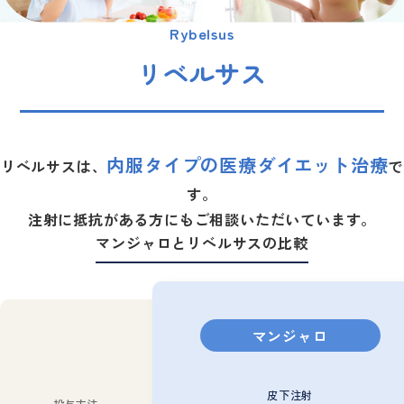
Rybelsus
リベルサス
内服タイプの医療ダイエット治療
リベルサスは、
で
す。
注射に抵抗がある方にもご相談いただいています。
マンジャロとリベルサスの比較
マンジャロ
皮下注射
投与方法