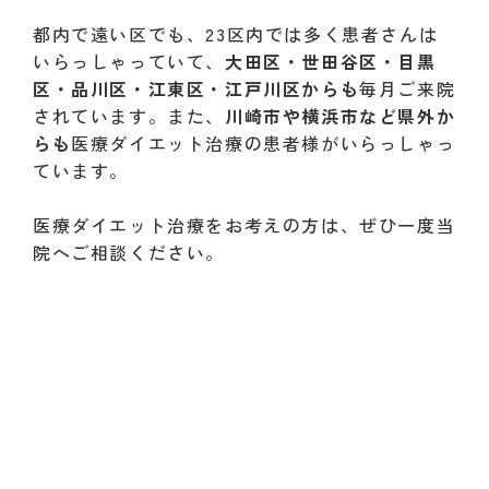
都内で遠い区でも、23区内では多く患者さんは
いらっしゃっていて、
大田区・世田谷区・目黒
区・品川区・江東区・江戸川区からも
毎月ご来院
されています。また、
川崎市や横浜市など県外か
らも
医療ダイエット治療の患者様がいらっしゃっ
ています。
医療ダイエット治療をお考えの方は、ぜひ一度当
院へご相談ください。