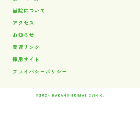
当院について
アクセス
お知らせ
関連リンク
採用サイト
プライバシーポリシー
©2024 NAKANO EKIMAE CLINIC.