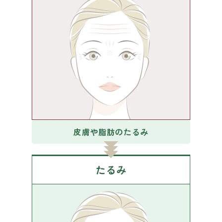
皮膚や脂肪のたるみ