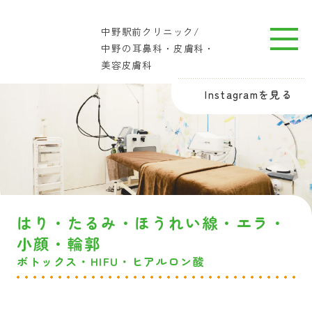
中野駅前クリニック/
中野の耳鼻科・皮膚科・
美容皮膚科
Instagramを見る
はり・たるみ・ほうれい線・エラ・
小顔・輪郭
ボトックス・HIFU・ヒアルロン酸