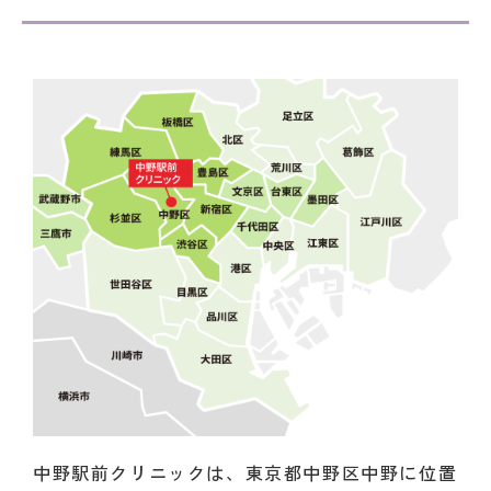
中野駅前クリニックは、東京都中野区中野に位置