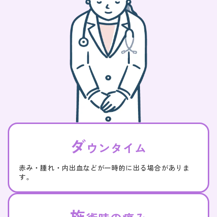
ダ
ウンタイム
赤み・腫れ・内出血などが一時的に出る場合がありま
す。
施