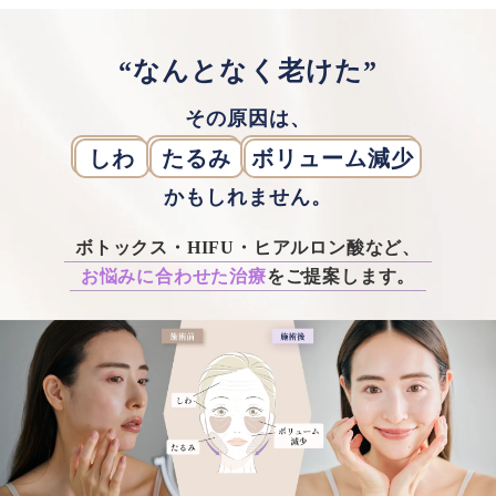
“なんとなく老けた”
その原因は、
しわ
たるみ
ボリューム減少
かもしれません。
ボトックス・HIFU・ヒアルロン酸など、
お悩みに合わせた治療
をご提案します。