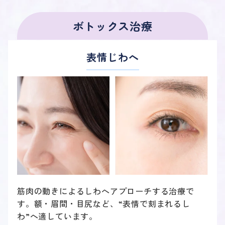
ボトックス治療
表情じわへ
筋肉の動きによるしわへアプローチする治療で
す。額・眉間・目尻など、“表情で刻まれるし
わ”へ適しています。