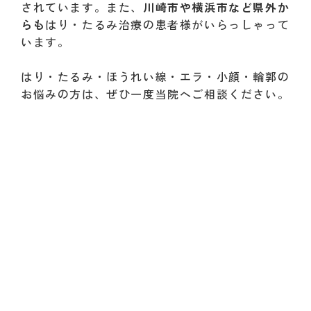
されています。また、
川崎市や横浜市など県外か
らも
はり・たるみ治療の患者様がいらっしゃって
います。
はり・たるみ・ほうれい線・エラ・小顔・輪郭の
お悩みの方は、ぜひ一度当院へご相談ください。