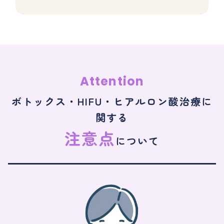
Attention
ボトックス・HIFU・ヒアルロン酸治療に
関する
注意点
について