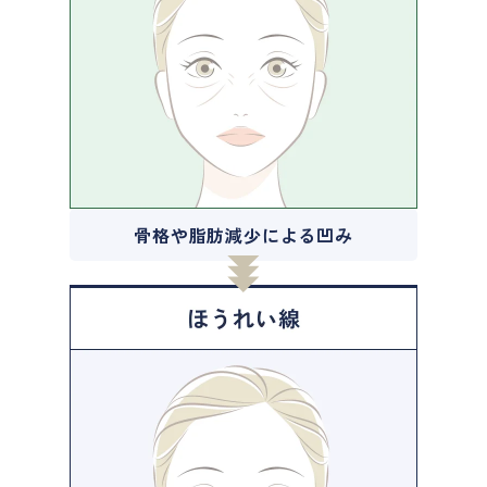
骨格や脂肪減少による凹み