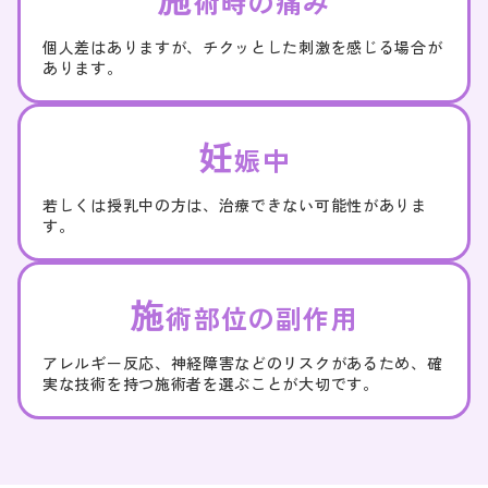
術時の痛み
個人差はありますが、チクッとした刺激を感じる場合が
あります。
妊
娠中
若しくは授乳中の方は、治療できない可能性がありま
す。
施
術部位の副作用
アレルギー反応、神経障害などのリスクがあるため、確
実な技術を持つ施術者を選ぶことが大切です。