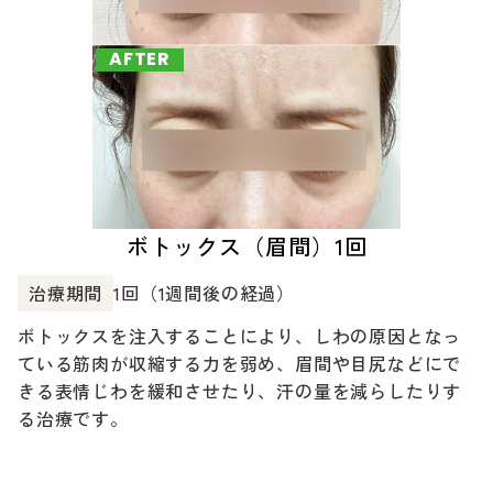
AFTER
ボトックス（眉間）1回
治療期間
1回（1週間後の経過）
ボトックスを注入することにより、しわの原因となっ
ている筋肉が収縮する力を弱め、眉間や目尻などにで
きる表情じわを緩和させたり、汗の量を減らしたりす
る治療です。