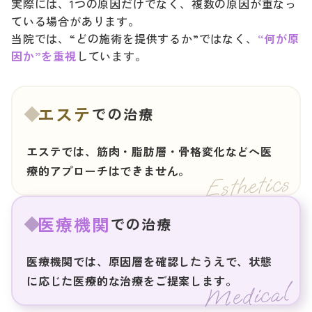
実際には、1つの原因だけでなく、複数の原因が重なっ
ている場合があります。
当院では、“どの施術を提供するか”ではなく、
“何が原
因か”を重視
しています。
エステ
での治療
エステでは、筋肉・脂肪層・骨格変化などへ医
療的アプローチはできません。
医療機関
での治療
医療機関では、原因層を確認したうえで、状態
に応じた医療的な治療をご提案します。