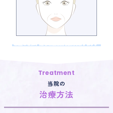
原因ごとに、適切な治療方法は異なります。
Treatment
当院の
治療方法