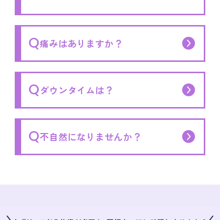
Q
痛みはありますか？
Q
ダウンタイムは？
Q
不自然になりませんか？