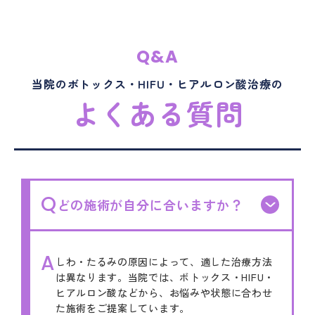
Q&A
当院のボトックス・HIFU・ヒアルロン酸治療の
よくある質問
Q
どの施術が自分に合いますか？
A
しわ・たるみの原因によって、適した治療方法
は異なります。当院では、ボトックス・HIFU・
ヒアルロン酸などから、お悩みや状態に合わせ
た施術をご提案しています。