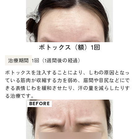
ボトックス（額）1回
治療期間
1回（1週間後の経過）
ボトックスを注入することにより、しわの原因となっ
ている筋肉が収縮する力を弱め、眉間や目尻などにで
きる表情じわを緩和させたり、汗の量を減らしたりす
る治療です。
BEFORE