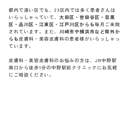
都内で遠い区でも、23区内では多く患者さんは
いらっしゃっていて、
大田区・世田谷区・目黒
区・品川区・江東区・江戸川区からも
毎月ご来院
されています。また、
川崎市や横浜市など県外か
らも
皮膚科・美容皮膚科の患者様がいらっしゃっ
ています。
皮膚科・美容皮膚科のお悩みの方は、JR中野駅
南口から徒歩1分の中野駅前クリニックにお気軽
にご相談ください。