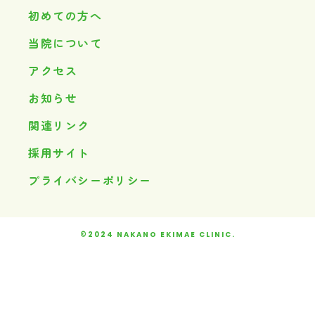
初めての方へ
当院について
アクセス
お知らせ
関連リンク
採用サイト
プライバシーポリシー
©2024 NAKANO EKIMAE CLINIC.