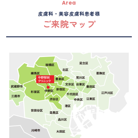
Area
皮膚科・美容皮膚科患者様
ご来院マップ