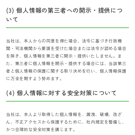
(3) 個人情報の第三者への開示・提供につ
いて
当社は、本人からの同意を得た場合、法令に基づき行政機
関・司法機関から要請を受けた場合または法令が認める場合
を除き、個人情報を第三者に開示・提供いたしません。ま
た、第三者に個人情報を開示・提供する場合には、当該第三
者と個人情報の保護に関する取り決めを行い、個人情報保護
に万全を期すよう努めます。
(4) 個人情報に対する安全対策について
当社は、本人より取得した個人情報を、漏洩、破壊、改ざ
ん、不正アクセスから保護するために、社内規定を整備し、
かつ合理的な安全対策を講じます。