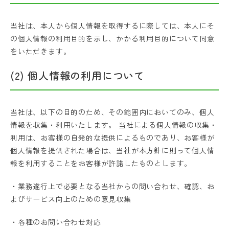
当社は、本人から個人情報を取得するに際しては、本人にそ
の個人情報の利用目的を示し、かかる利用目的について同意
をいただきます。
(2) 個人情報の利用について
当社は、以下の目的のため、その範囲内においてのみ、個人
情報を収集・利用いたします。 当社による個人情報の収集・
利用は、お客様の自発的な提供によるものであり、お客様が
個人情報を提供された場合は、当社が本方針に則って個人情
報を利用することをお客様が許諾したものとします。
・業務遂行上で必要となる当社からの問い合わせ、確認、お
よびサービス向上のための意見収集
・各種のお問い合わせ対応