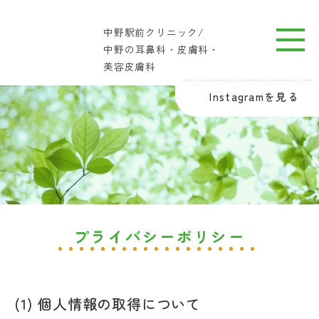
中野駅前クリニック/
中野の耳鼻科・皮膚科・
美容皮膚科
Instagramを見る
プライバシーポリシー
(1) 個人情報の取得について