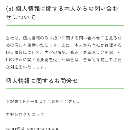
(5) 個人情報に関する本人からの問い合わ
せについて
当社は、個人情報の取り扱いに関する問い合わせに応えるた
めの窓口を設置いたします。また、本人から当社が管理する
個人情報について、内容の確認、修正・更新および削除、利
用の停止に関する要請を受けた場合は、合理的な範囲で必要
な対応をいたします。
個人情報に関するお問合せ
下記までEメールにてご連絡ください。
中野駅前クリニック
kanri@shiseikai-group.jp