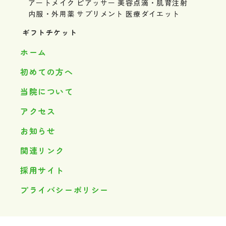
アートメイク
ピアッサー
美容点滴・肌育注射
内服・外用薬
サプリメント
医療ダイエット
ギフトチケット
ホーム
初めての方へ
当院について
アクセス
お知らせ
関連リンク
採用サイト
プライバシーポリシー