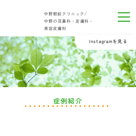
中野駅前クリニック/
中野の耳鼻科・皮膚科・
美容皮膚科
Instagramを見る
症例紹介