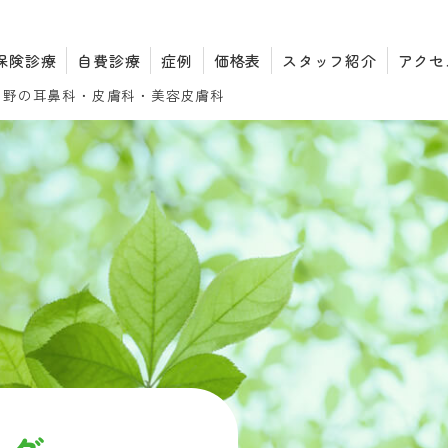
保険診療
自費診療
症例
価格表
スタッフ紹介
アクセ
中野の耳鼻科・皮膚科・
美容皮膚科