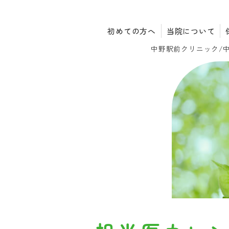
初めての方へ
当院について
中野駅前クリニック/