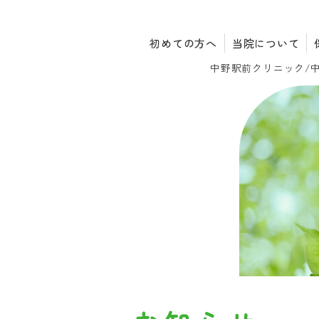
初めての方へ
当院について
中野駅前クリニック/