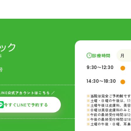
診療時間
月
●
9:30〜12:30
号
●
14:30〜18:30
LINE公式アカウントはこちら ／
当院は完全ご予約制です
土曜・日曜の午後は、17
今すぐLINEで予約する
土曜午後は皮膚科、美容
日曜は美容皮膚科のみと
午前の最終受付時間は12
午後の最終受付時間は18:
土曜の午後・日曜、耳鼻