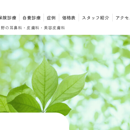
保険診療
自費診療
症例
価格表
スタッフ紹介
アクセ
中野の耳鼻科・皮膚科・
美容皮膚科