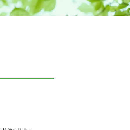
日焼け止めです。