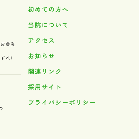
初めての方へ
当院について
アクセス
性皮膚炎
お知らせ
床ずれ）
関連リンク
採用サイト
プライバシーポリシー
わ