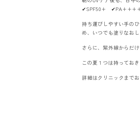
✔SPF50+ ✔PA++
持ち運びしやすい手のひ
め、いつでも塗りなおし
さらに、紫外線からだけ
この夏１つは持っておき
詳細はクリニックまでお