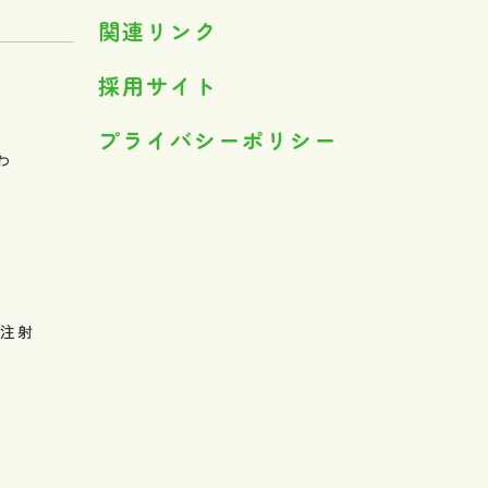
関連リンク
採用サイト
プライバシーポリシー
わ
ァ
育注射