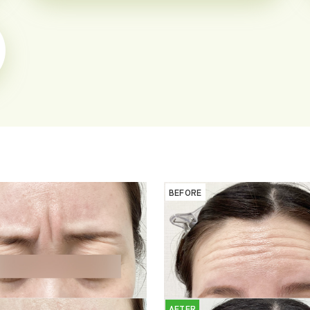
BEFORE
AFTER