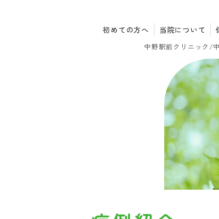
初めての方へ
当院について
中野駅前クリニック/