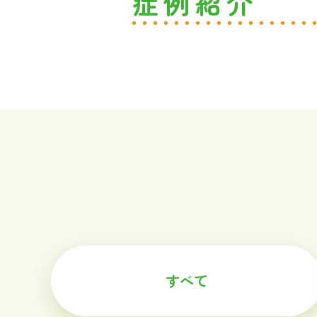
症例紹介
すべて