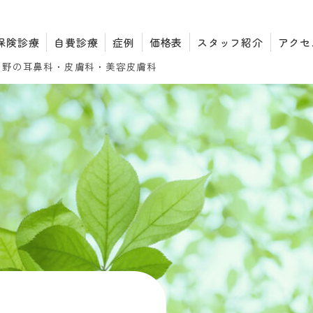
保険診療
自費診療
症例
価格表
スタッフ紹介
アクセ
中野の耳鼻科・皮膚科・
美容皮膚科