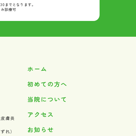
:30までとなります。
のみ診療可
ホーム
初めての方へ
当院について
アクセス
性皮膚炎
お知らせ
床ずれ）