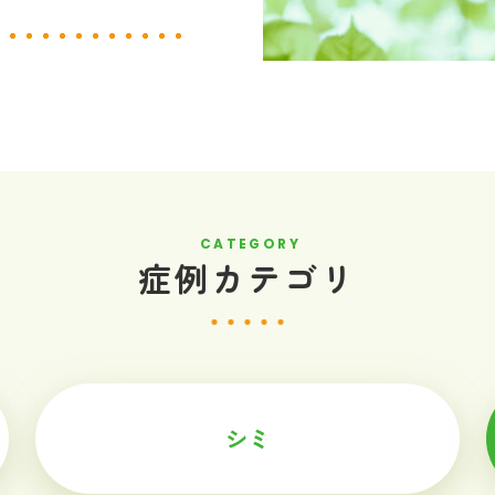
CATEGORY
症例カテゴリ
シミ