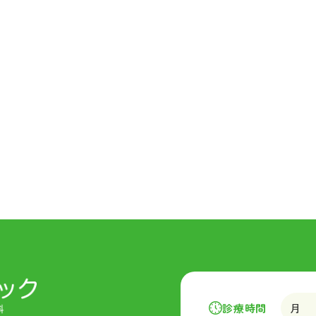
診療時間
月